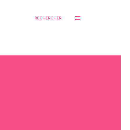
RECHERCHER