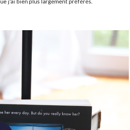
ue j'ai bien plus largement préférés.