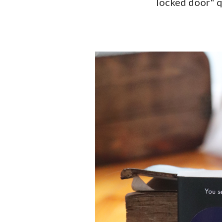
locked door" q