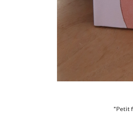
"Petit 