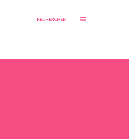
RECHERCHER