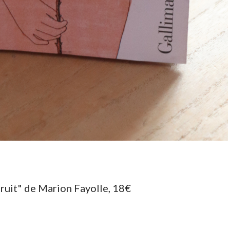
fruit" de Marion Fayolle, 18€