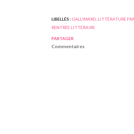
LIBELLÉS :
GALLIMARD
LITTÉRATURE FR
RENTRÉE LITTÉRAIRE
PARTAGER
Commentaires