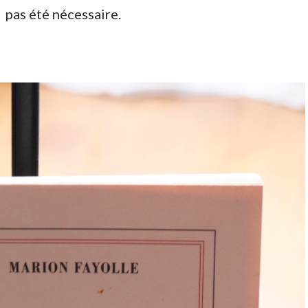
pas été nécessaire.