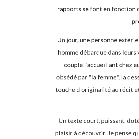
rapports se font en fonction d
pr
Un jour, une personne extérie
homme débarque dans leurs vie
couple l'accueillant chez 
obsédé par "la femme", la des
touche d'originalité au récit 
Un texte court, puissant, doté
plaisir à découvrir. Je pense qu