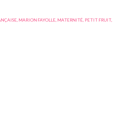
ANÇAISE
MARION FAYOLLE
MATERNITÉ
PETIT FRUIT