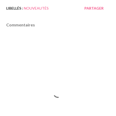
LIBELLÉS :
NOUVEAUTÉS
PARTAGER
Commentaires