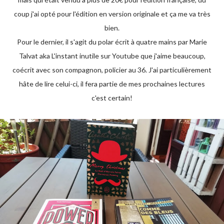
coup j'ai opté pour l'édition en version originale et ça me va très
bien.
Pour le dernier, il s'agit du polar écrit à quatre mains par Marie
Talvat aka L'instant inutile sur Youtube que j'aime beaucoup,
coécrit avec son compagnon, policier au 36. J'ai particulièrement
hâte de lire celui-ci, il fera partie de mes prochaines lectures
c'est certain!