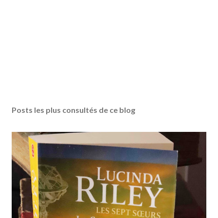
Posts les plus consultés de ce blog