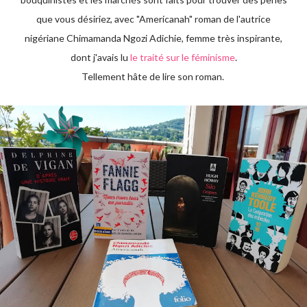
que vous désiriez, avec "Americanah" roman de l'autrice
nigériane Chimamanda Ngozi Adichie, femme très inspirante,
dont j'avais lu
le traité sur le féminisme
.
Tellement hâte de lire son roman.