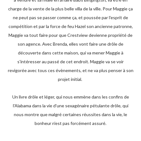
charge de la vente de la plus belle villa de la ville. Pour Maggie ça
ne peut pas se passer comme ça, et poussée par l'esprit de
compétition et par la force de feu Hazel son ancienne patronne,
Maggie va tout faire pour que Crestview devienne propriété de
son agence. Avec Brenda, elles vont faire une drôle de
découverte dans cette maison, qui va mener Maggie à
s'intéresser au passé de cet endroit. Maggie va se voir
revigorée avec tous ces évènements, et ne va plus penser à son
projet initial.
Un livre drôle et léger, qui nous emmène dans les confins de
l'Alabama dans la vie d'une sexagénaire pétulante drôle, qui
nous montre que malgré certaines réussites dans la vie, le
bonheur n'est pas forcément assuré.