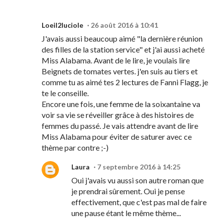
Loeil2luciole
26 août 2016 à 10:41
J'avais aussi beaucoup aimé "la dernière réunion
des filles de la station service" et j'ai aussi acheté
Miss Alabama. Avant de le lire, je voulais lire
Beignets de tomates vertes. j'en suis au tiers et
comme tu as aimé tes 2 lectures de Fanni Flagg, je
te le conseille.
Encore une fois, une femme de la soixantaine va
voir sa vie se réveiller grâce à des histoires de
femmes du passé. Je vais attendre avant de lire
Miss Alabama pour éviter de saturer avec ce
thème par contre ;-)
Laura
7 septembre 2016 à 14:25
Oui j'avais vu aussi son autre roman que
je prendrai sûrement. Oui je pense
effectivement, que c'est pas mal de faire
une pause étant le même thème...