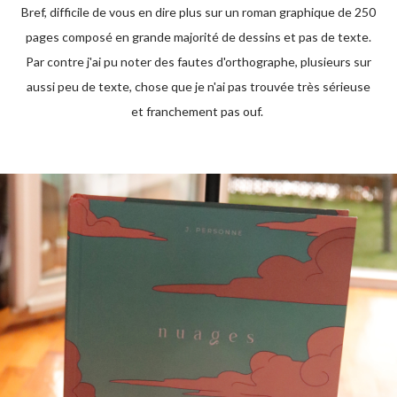
Bref, difficile de vous en dire plus sur un roman graphique de 250
pages composé en grande majorité de dessins et pas de texte.
Par contre j'ai pu noter des fautes d'orthographe, plusieurs sur
aussi peu de texte, chose que je n'ai pas trouvée très sérieuse
et franchement pas ouf.