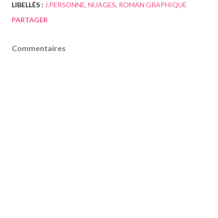
LIBELLÉS :
J.PERSONNE
NUAGES
ROMAN GRAPHIQUE
PARTAGER
Commentaires