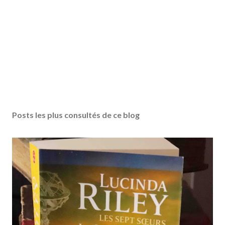
Posts les plus consultés de ce blog