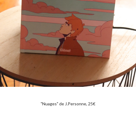
"Nuages" de J.Personne, 25€