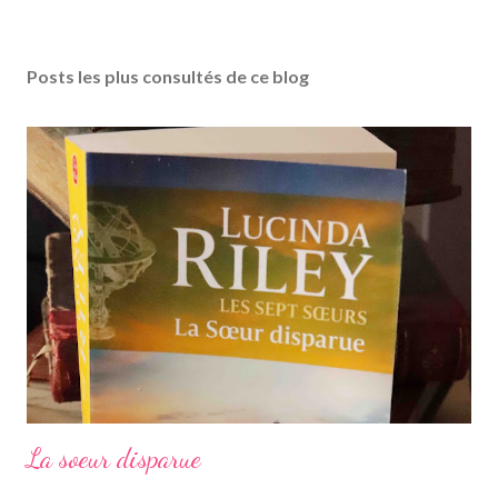
Posts les plus consultés de ce blog
La soeur disparue