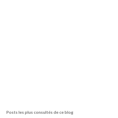
Posts les plus consultés de ce blog