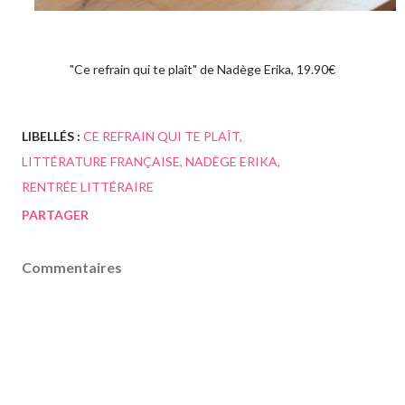
"Ce refrain qui te plaît" de Nadège Erika, 19.90€
LIBELLÉS :
CE REFRAIN QUI TE PLAÎT
LITTÉRATURE FRANÇAISE
NADÈGE ERIKA
RENTRÉE LITTÉRAIRE
PARTAGER
Commentaires