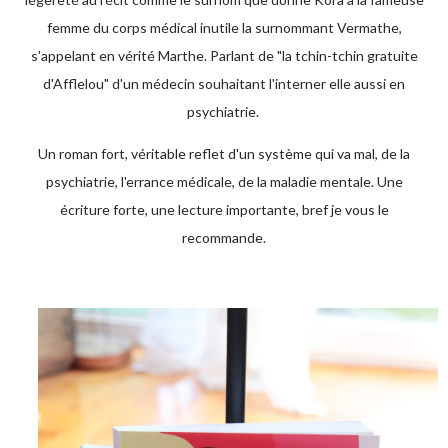
femme du corps médical inutile la surnommant Vermathe,
s'appelant en vérité Marthe. Parlant de "la tchin-tchin gratuite
d'Afflelou" d'un médecin souhaitant l'interner elle aussi en
psychiatrie.
Un roman fort, véritable reflet d'un système qui va mal, de la
psychiatrie, l'errance médicale, de la maladie mentale. Une
écriture forte, une lecture importante, bref je vous le
recommande.