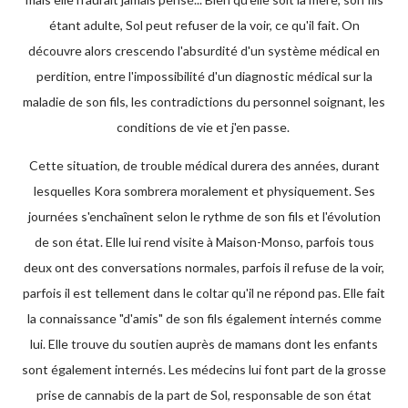
étant adulte, Sol peut refuser de la voir, ce qu'il fait. On
découvre alors crescendo l'absurdité d'un système médical en
perdition, entre l'impossibilité d'un diagnostic médical sur la
maladie de son fils, les contradictions du personnel soignant, les
conditions de vie et j'en passe.
Cette situation, de trouble médical durera des années, durant
lesquelles Kora sombrera moralement et physiquement. Ses
journées s'enchaînent selon le rythme de son fils et l'évolution
de son état. Elle lui rend visite à Maison-Monso, parfois tous
deux ont des conversations normales, parfois il refuse de la voir,
parfois il est tellement dans le coltar qu'il ne répond pas. Elle fait
la connaissance "d'amis" de son fils également internés comme
lui. Elle trouve du soutien auprès de mamans dont les enfants
sont également internés. Les médecins lui font part de la grosse
prise de cannabis de la part de Sol, responsable de son état