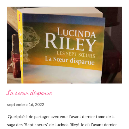
La soeur disparue
septembre 16, 2022
Quel plaisir de partager avec vous l'avant dernier tome de la
saga des "Sept soeurs" de Lucinda Riley! Je dis l'avant dernier