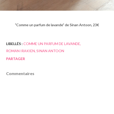
"Comme un parfum de lavande" de Sinan Antoon, 23€
LIBELLÉS :
COMME UN PARFUM DE LAVANDE
ROMAN IRAKIEN
SINAN ANTOON
PARTAGER
Commentaires