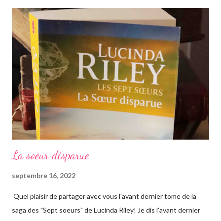
La soeur disparue
septembre 16, 2022
Quel plaisir de partager avec vous l'avant dernier tome de la
saga des "Sept soeurs" de Lucinda Riley! Je dis l'avant dernier