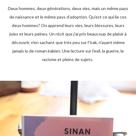
Deux hommes, deux générations, deux vies, mais un même pays
de naissance et le même pays d'adoption. Qu'est ce qui lie ces
deux hommes? On apprend leurs vies, leurs blessures, leurs
joies et leurs peines. Un récit que j'ai pris beaucoup de plaisir à
découvrir, n'en sachant que très peu sur l'Irak, n'ayant même
jamais lu de roman irakien. Une lecture sur l'exil, la guerre, le
racisme et pleins de sujets.