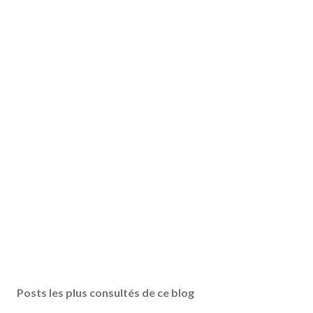
Posts les plus consultés de ce blog