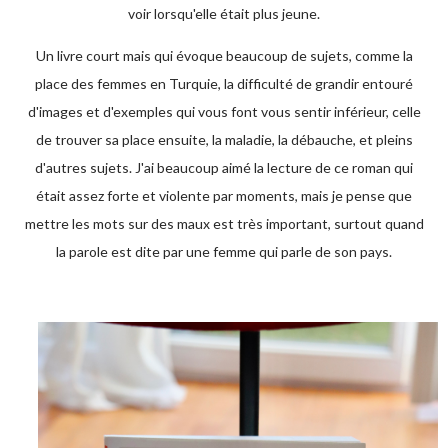
voir lorsqu'elle était plus jeune.
Un livre court mais qui évoque beaucoup de sujets, comme la
place des femmes en Turquie, la difficulté de grandir entouré
d'images et d'exemples qui vous font vous sentir inférieur, celle
de trouver sa place ensuite, la maladie, la débauche, et pleins
d'autres sujets. J'ai beaucoup aimé la lecture de ce roman qui
était assez forte et violente par moments, mais je pense que
mettre les mots sur des maux est très important, surtout quand
la parole est dite par une femme qui parle de son pays.