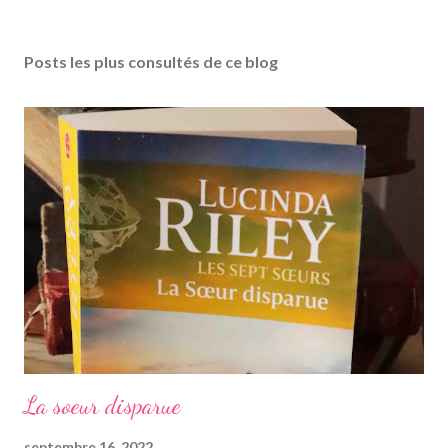
Posts les plus consultés de ce blog
La soeur disparue
septembre 16, 2022