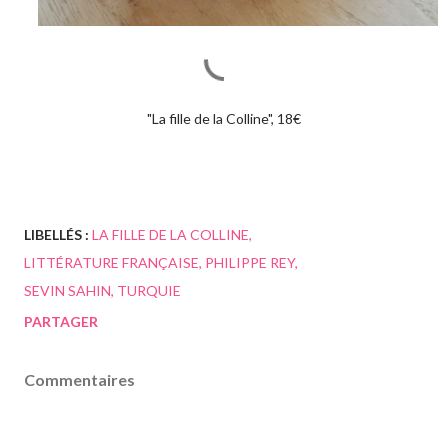
"La fille de la Colline", 18€
LIBELLÉS :
LA FILLE DE LA COLLINE
LITTÉRATURE FRANÇAISE
PHILIPPE REY
SEVIN SAHIN
TURQUIE
PARTAGER
Commentaires