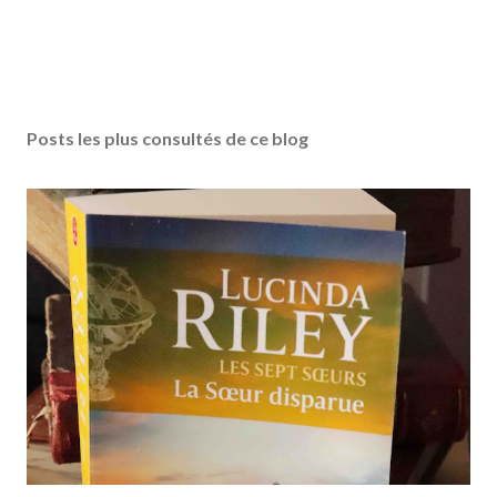
Posts les plus consultés de ce blog