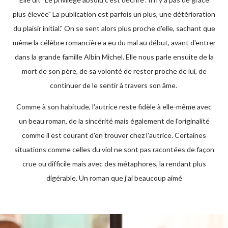
plus élevée" La publication est parfois un plus, une détérioration
du plaisir initial." On se sent alors plus proche d'elle, sachant que
même la célèbre romancière a eu du mal au début, avant d'entrer
dans la grande famille Albin Michel. Elle nous parle ensuite de la
mort de son père, de sa volonté de rester proche de lui, de
continuer de le sentir à travers son âme.
Comme à son habitude, l'autrice reste fidèle à elle-même avec
un beau roman, de la sincérité mais également de l'originalité
comme il est courant d'en trouver chez l'autrice. Certaines
situations comme celles du viol ne sont pas racontées de façon
crue ou difficile mais avec des métaphores, la rendant plus
digérable. Un roman que j'ai beaucoup aimé