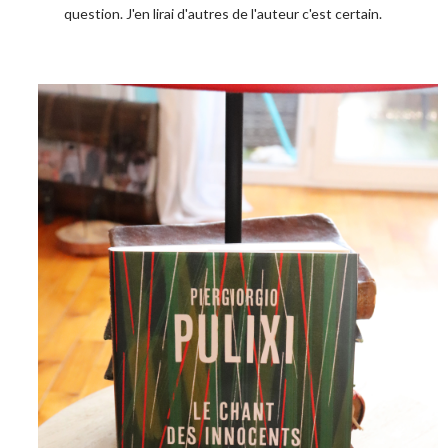
question. J'en lirai d'autres de l'auteur c'est certain.