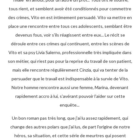
tous rient, et semblent avoir été conditionnés pour commettre
des crimes, Vito en est intimement persuadé. Vito va mettre en
place une rencontre entre tous ces adolescents, semblant être
devenus fous, voir s'ils réagissent entre eux... Le récit se
déroule entre ces crimes qui continuent, entre les scènes de
Vito et sa psy Livia Salerno, professionnelle très impliquée dans
son métier, qui n'est pas pour la reprise du travail de son patient,
mais elle rencontre régulièrement Cinzia, qui va tenter de la
persuader que le travail est indispensable à la survie de Vito.
Notre homme rencontre aussi une femme, Marina, devenant
rapidement accro à lui, s'avérant pouvoir l'aider sur cette
enquête...
Un bon roman pas très long, que j'ai lu assez rapidement, qui
change des autres polars que j'ai lus, de part l'origine de notre
héros, sa situation, et cette série de meurtres qui posent