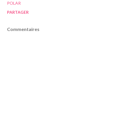
POLAR
PARTAGER
Commentaires