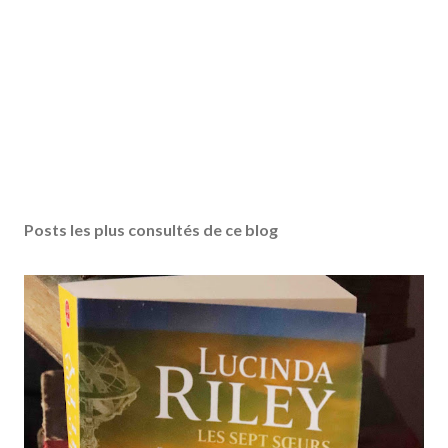
Posts les plus consultés de ce blog