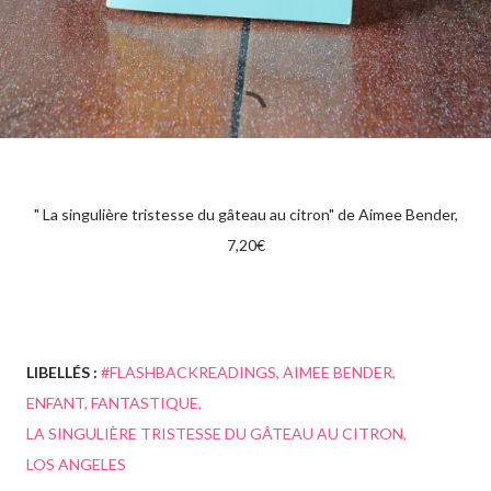
" La singulière tristesse du gâteau au citron" de Aimee Bender,
7,20€
LIBELLÉS :
#FLASHBACKREADINGS
AIMEE BENDER
ENFANT
FANTASTIQUE
LA SINGULIÈRE TRISTESSE DU GÂTEAU AU CITRON
LOS ANGELES