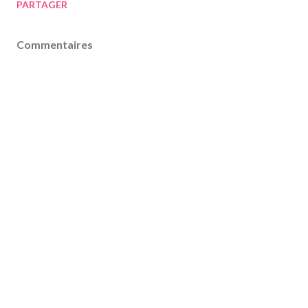
PARTAGER
Commentaires