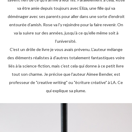
va être amie depuis toujours avec Eliza, une fille qui va
déménager avec ses parents pour aller dans une sorte d'endroit
entourée d'amish. Rose va l'y rejoindre pour la faire revenir. On
va la suivre sur des années, jusqu'à ce qu'elle même soit à
l'université.
C'est un drôle de livre je vous avais prévenu. L'auteur mélange
des éléments réalistes à d'autres totalement fantastiques voire
liés à la science-fiction, mais c'est cela qui donne à ce petit livre
tout son charme. Je précise que l'auteur Aimee Bender, est
professeur de "creative writing" ou "écriture créative" à LA. Ce
qui explique sa plume.