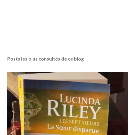
Posts les plus consultés de ce blog