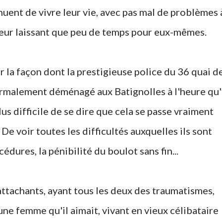
leur laissant que peu de temps pour eux-mêmes.
rmalement déménagé aux Batignolles à l'heure qu'
us difficile de se dire que cela se passe vraiment
De voir toutes les difficultés auxquelles ils sont
édures, la pénibilité du boulot sans fin...
une femme qu'il aimait, vivant en vieux célibataire