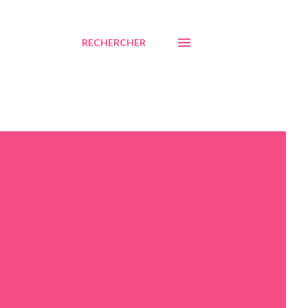
RECHERCHER