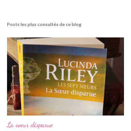
Posts les plus consultés de ce blog
La soeur disparue