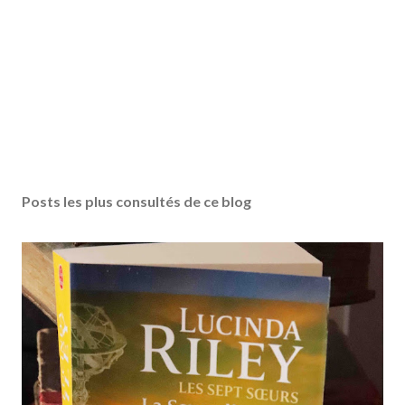
Posts les plus consultés de ce blog