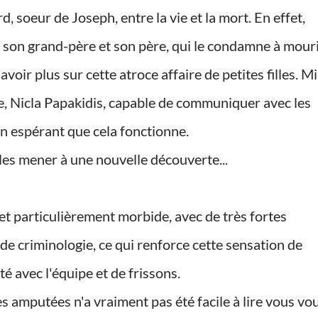
son grand-père et son père, qui le condamne à mour
savoir plus sur cette atroce affaire de petites filles. Mi
e, Nicla Papakidis, capable de communiquer avec les
en espérant que cela fonctionne.
 les mener à une nouvelle découverte...
de criminologie, ce qui renforce cette sensation de
é avec l'équipe et de frissons.
es amputées n'a vraiment pas été facile à lire vous vo