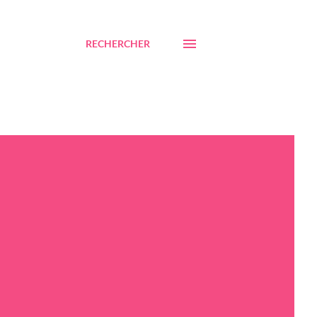
RECHERCHER