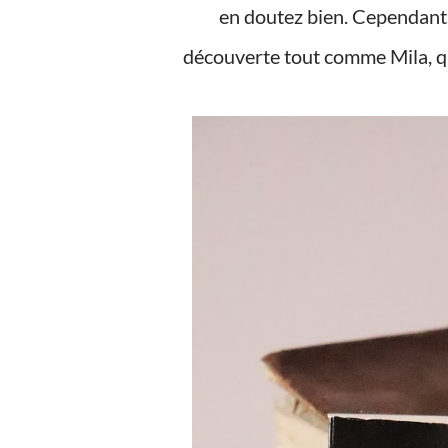
en doutez bien. Cependant, c
découverte tout comme Mila, q