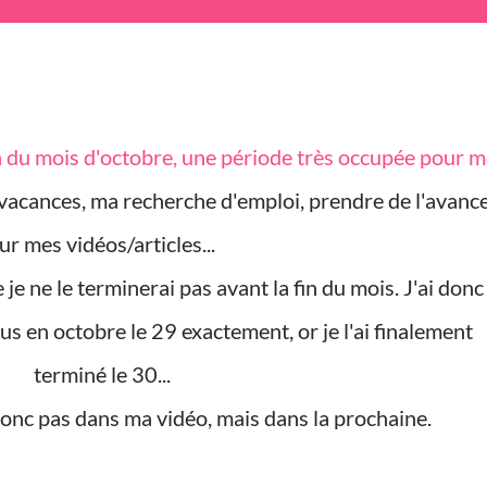
vacances, ma recherche d'emploi, prendre de l'avanc
ur mes vidéos/articles...
us en octobre le 29 exactement, or je l'ai finalement
terminé le 30...
donc pas dans ma vidéo, mais dans la prochaine.