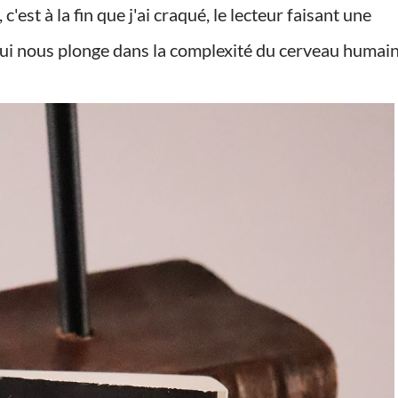
'est à la fin que j'ai craqué, le lecteur faisant une
ui nous plonge dans la complexité du cerveau humain