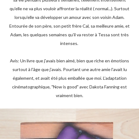
qu'elle ne va plus vouloir affronter la réalité ( normal...). Surtout
lorsqu'elle va développer un amour avec son voisin Adam.
Entourée de son père, son petit frère Cal, sa meilleure amie, et
Adam, les quelques semaines qu'il va rester à Tessa sont très
intenses.
Avis: Un livre que j'avais bien aimé, bien que riche en émotions
surtout à l'âge que j'avais. Pourtant une autre amie l'avait lu
également, et avait été plus emballée que moi. L'adaptation
cinématographique, "Now is good" avec Dakota Fanning est
vraiment bien.