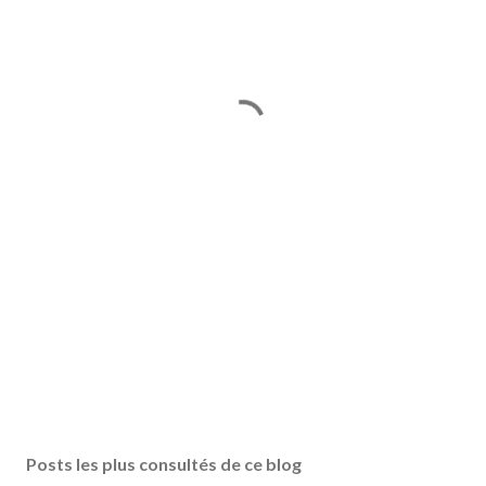
Posts les plus consultés de ce blog