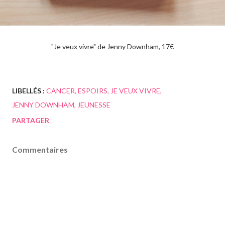
"Je veux vivre" de Jenny Downham, 17€
LIBELLÉS :
CANCER
ESPOIRS
JE VEUX VIVRE
JENNY DOWNHAM
JEUNESSE
PARTAGER
Commentaires