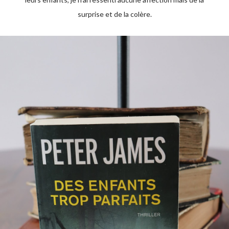
surprise et de la colère.