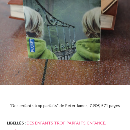
"Des enfants trop parfaits" de Peter James, 7.90€, 571 pages
LIBELLÉS :
DES ENFANTS TROP PARFAITS
ENFANCE