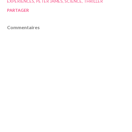
EXPÉRIENCES
PETER JAMES
SCIENCE
THRILLER
PARTAGER
Commentaires