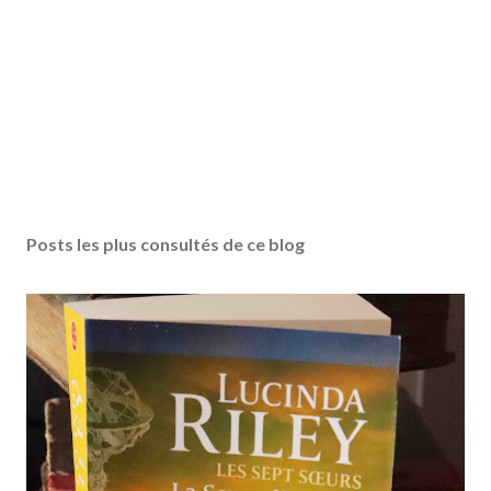
Posts les plus consultés de ce blog