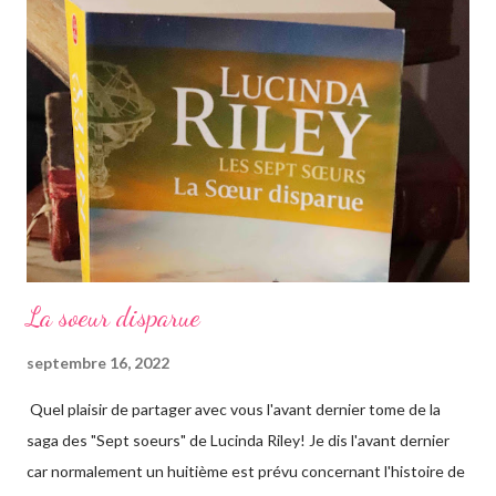
La soeur disparue
septembre 16, 2022
Quel plaisir de partager avec vous l'avant dernier tome de la
saga des "Sept soeurs" de Lucinda Riley! Je dis l'avant dernier
car normalement un huitième est prévu concernant l'histoire de