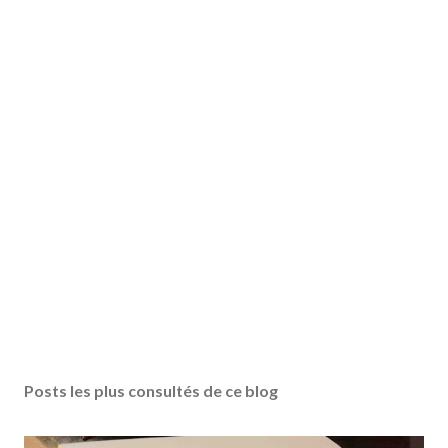
Posts les plus consultés de ce blog