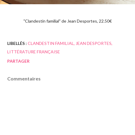
"Clandestin familial" de Jean Desportes, 22.50€
LIBELLÉS :
CLANDESTIN FAMILIAL
JEAN DESPORTES
LITTÉRATURE FRANÇAISE
PARTAGER
Commentaires