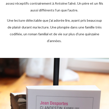
assez réceptifs contrairement à Antoine l'aîné. Un père et un fils
aussi différents l'un que l'autre.
Une lecture délectable que j'ai adorée lire, ayant pris beaucoup
de plaisir durant ma lecture. Une plongée dans une famille très
codifiée, un roman familial et de vie sur plus d'une quinzaine
d'années.