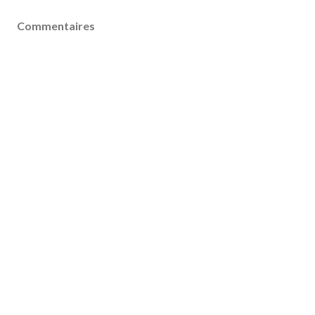
Commentaires