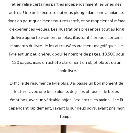
et en relire certaines parties indépendamment les unes des
autres. Une belle écriture qui nous plonge dans une ambiance,
dont on peut quasiment tout ressentir, et se rappeler soi-même
d'expériences vécues. Les illustrations présentes tout au long
du livre apporte vraiment un plus, illustrant à propos certains
moments du livre. Je les ai trouvées vraiment magnifiques. Le
livre est un peu onéreux pour le nombre de pages, 18.50€ pour
120 pages, mais on achète clairement un objet plutôt qu'un
simple livre.
Difficile de résumer ce livre plus. J'ai passé un bon moment de
lecture, avec une belle plume, de jolies phrases, de belles
émotions, avec un véritable objet-livre entre les mains. Il se lit
cependant rapidement, l'ayant lu sur deux soirs, ayant pris mon
temps.