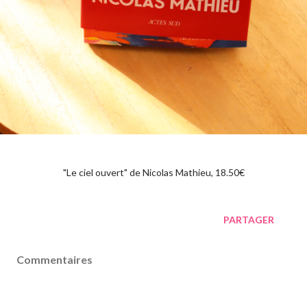
"Le ciel ouvert" de Nicolas Mathieu, 18.50€
PARTAGER
Commentaires