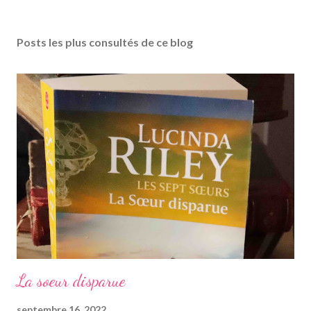
Posts les plus consultés de ce blog
La soeur disparue
septembre 16, 2022