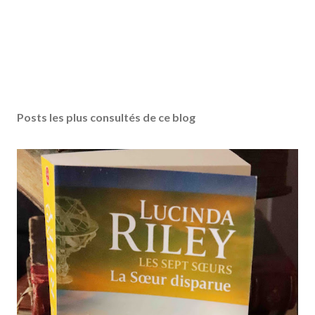
Posts les plus consultés de ce blog