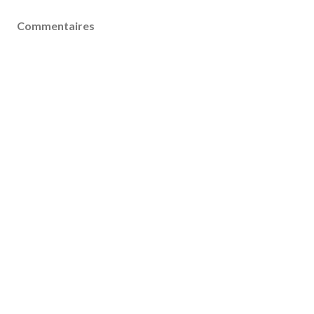
Commentaires