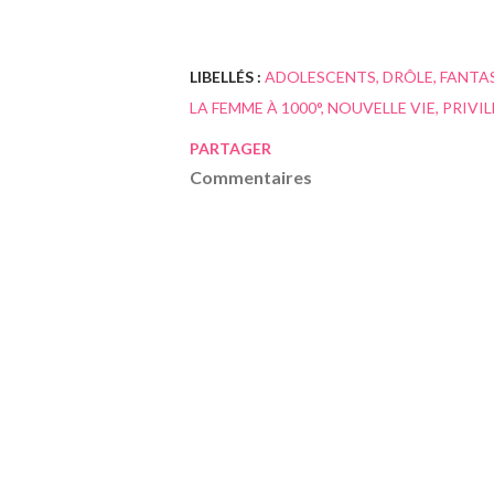
LIBELLÉS :
ADOLESCENTS
DRÔLE
FANTA
LA FEMME À 1000°
NOUVELLE VIE
PRIVI
PARTAGER
Commentaires