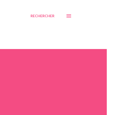
RECHERCHER