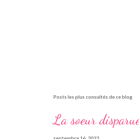
Posts les plus consultés de ce blog
La soeur disparu
septembre 16, 2022