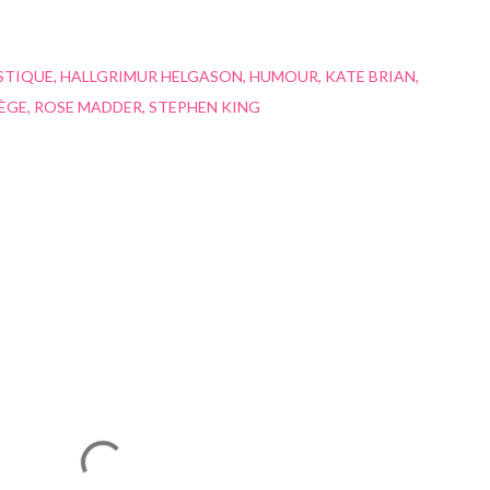
STIQUE
HALLGRIMUR HELGASON
HUMOUR
KATE BRIAN
LÈGE
ROSE MADDER
STEPHEN KING