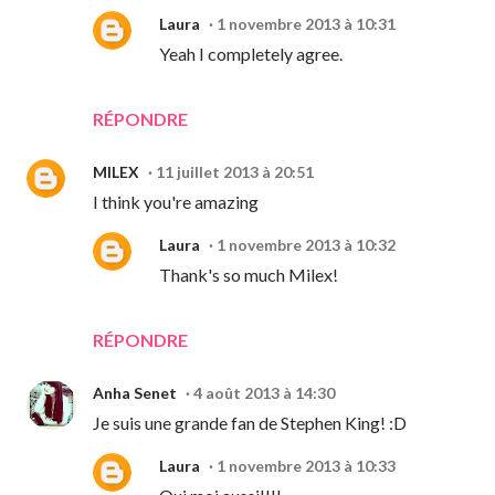
Laura
1 novembre 2013 à 10:31
Yeah I completely agree.
RÉPONDRE
MILEX
11 juillet 2013 à 20:51
I think you're amazing
Laura
1 novembre 2013 à 10:32
Thank's so much Milex!
RÉPONDRE
Anha Senet
4 août 2013 à 14:30
Je suis une grande fan de Stephen King! :D
Laura
1 novembre 2013 à 10:33