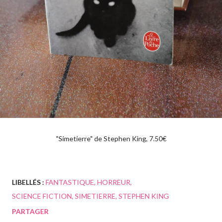
"Simetierre" de Stephen King, 7.50€
LIBELLÉS :
FANTASTIQUE
HORREUR
SCIENCE FICTION
SIMETIERRE
STEPHEN KING
PARTAGER