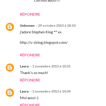
Oui moi aussi!!!!
RÉPONDRE
Unknown
29 octobre 2013 à 18:50
j'adore Stephen King ** xx
http://v-sblog.blogspot.com/
RÉPONDRE
Laura
1 novembre 2013 à 10:31
Thank's so much!
RÉPONDRE
Laura
1 novembre 2013 à 10:34
Moi aussi :)
RÉPONDRE