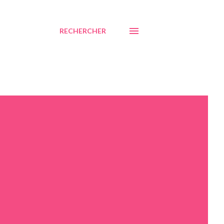
RECHERCHER