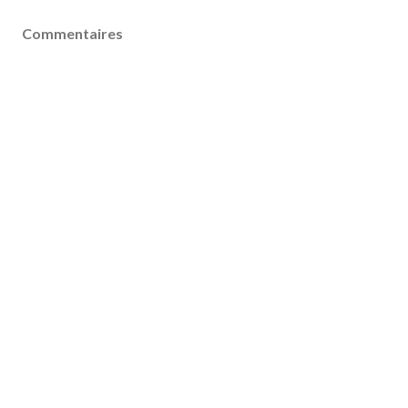
Commentaires