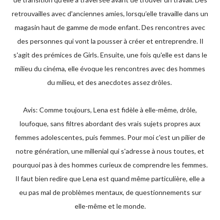
retrouvailles avec d'anciennes amies, lorsqu’elle travaille dans un
magasin haut de gamme de mode enfant. Des rencontres avec
des personnes qui vont la pousser à créer et entreprendre. Il
s'agit des prémices de Girls. Ensuite, une fois qu'elle est dans le
milieu du cinéma, elle évoque les rencontres avec des hommes
du milieu, et des anecdotes assez drôles.
Avis: Comme toujours, Lena est fidèle à elle-même, drôle,
loufoque, sans filtres abordant des vrais sujets propres aux
femmes adolescentes, puis femmes. Pour moi c'est un pilier de
notre génération, une millenial qui s'adresse à nous toutes, et
pourquoi pas à des hommes curieux de comprendre les femmes.
Il faut bien redire que Lena est quand même particulière, elle a
eu pas mal de problèmes mentaux, de questionnements sur
elle-même et le monde.