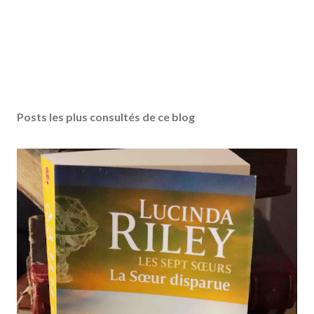
Posts les plus consultés de ce blog