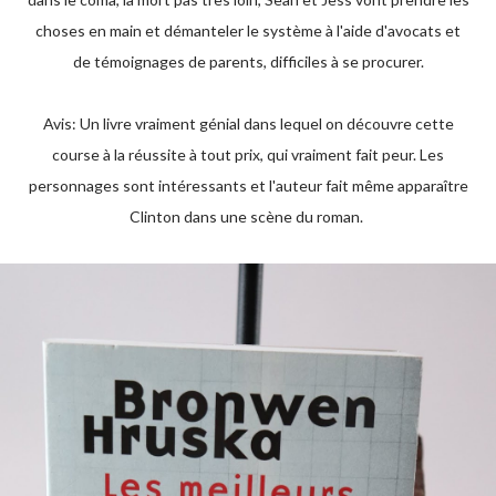
choses en main et démanteler le système à l'aide d'avocats et
de témoignages de parents, difficiles à se procurer.
Avis: Un livre vraiment génial dans lequel on découvre cette
course à la réussite à tout prix, qui vraiment fait peur. Les
personnages sont intéressants et l'auteur fait même apparaître
Clinton dans une scène du roman.