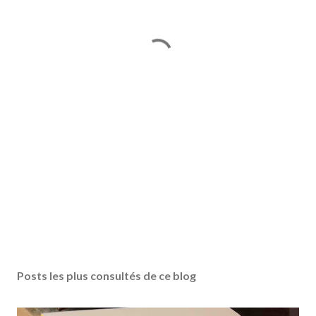
Posts les plus consultés de ce blog