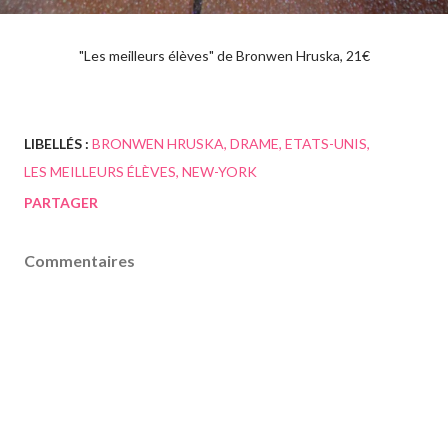
"Les meilleurs élèves" de Bronwen Hruska, 21€
LIBELLÉS :
BRONWEN HRUSKA
DRAME
ETATS-UNIS
LES MEILLEURS ÉLÈVES
NEW-YORK
PARTAGER
Commentaires