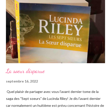
La soeur disparue
septembre 16, 2022
Quel plaisir de partager avec vous l'avant dernier tome de la
saga des "Sept soeurs" de Lucinda Riley! Je dis l'avant dernier
car normalement un huitième est prévu concernant l'histoire de