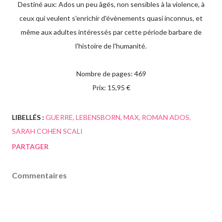
Destiné aux: Ados un peu âgés, non sensibles à la violence, à
ceux qui veulent s'enrichir d'évènements quasi inconnus, et
même aux adultes intéressés par cette période barbare de
l'histoire de l'humanité.
Nombre de pages: 469
Prix: 15,95 €
LIBELLÉS :
GUERRE
LEBENSBORN
MAX
ROMAN ADOS
SARAH COHEN SCALI
PARTAGER
Commentaires