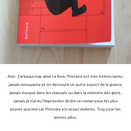
Avis: J'ai beaucoup aimé ce livre, l'histoire est très intéressante,
jamais ennuyante et on découvre un autre aspect de la guerre,
jamais évoqué dans les manuels ou dans la mémoire des gens.
Jamais je n'ai eu l'impression de lire un roman pour les plus
jeunes que moi car l'histoire est assez violente. Trop pour les
jeunes ados.