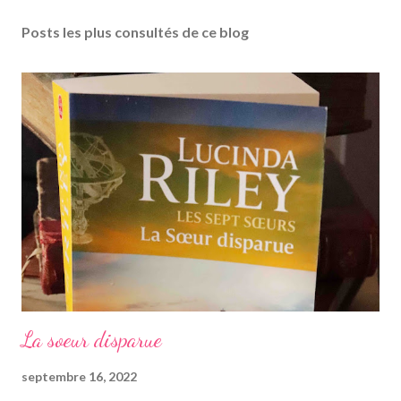
Posts les plus consultés de ce blog
La soeur disparue
septembre 16, 2022