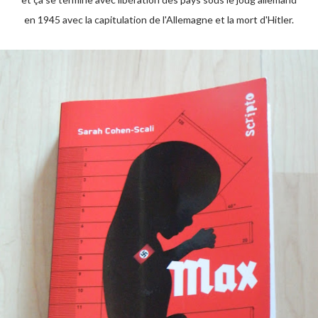
en 1945 avec la capitulation de l'Allemagne et la mort d'Hitler.