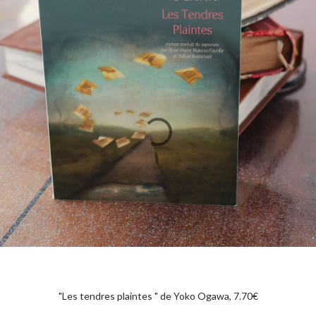
"Les tendres plaintes " de Yoko Ogawa, 7.70€