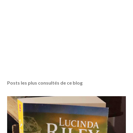
Posts les plus consultés de ce blog