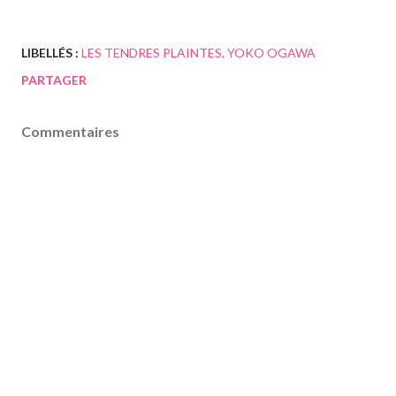
LIBELLÉS :
LES TENDRES PLAINTES
YOKO OGAWA
PARTAGER
Commentaires