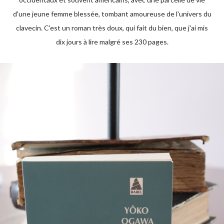
d'une jeune femme blessée, tombant amoureuse de l'univers du
clavecin. C'est un roman très doux, qui fait du bien, que j'ai mis
dix jours à lire malgré ses 230 pages.