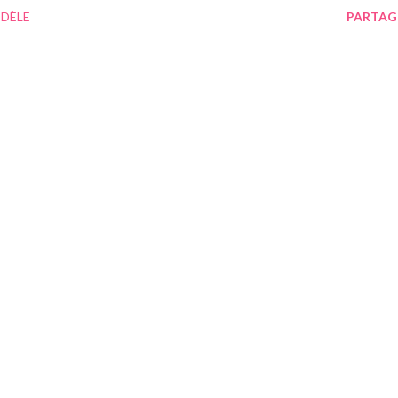
DÈLE
PARTAG