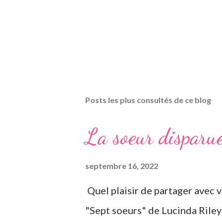
Posts les plus consultés de ce blog
La soeur disparu
septembre 16, 2022
Quel plaisir de partager avec v
"Sept soeurs" de Lucinda Riley