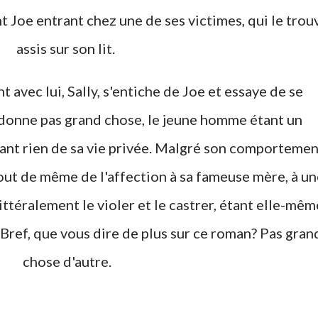
 Joe entrant chez une de ses victimes, qui le trou
assis sur son lit.
 avec lui, Sally, s'entiche de Joe et essaye de se
 donne pas grand chose, le jeune homme étant un
eant rien de sa vie privée. Malgré son comportemen
ut de même de l'affection à sa fameuse mère, à un
ttéralement le violer et le castrer, étant elle-mêm
 Bref, que vous dire de plus sur ce roman? Pas gran
chose d'autre.