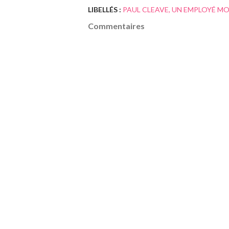
LIBELLÉS :
PAUL CLEAVE
UN EMPLOYÉ MO
Commentaires