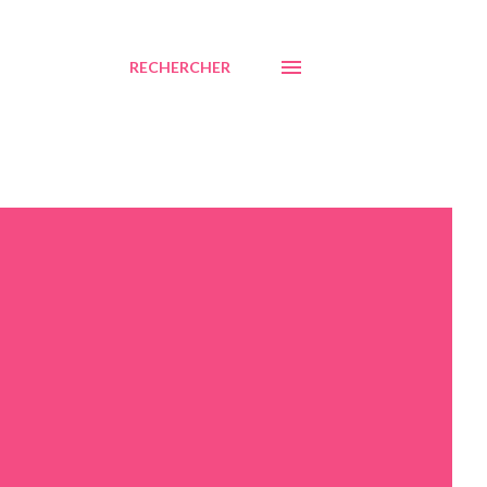
RECHERCHER