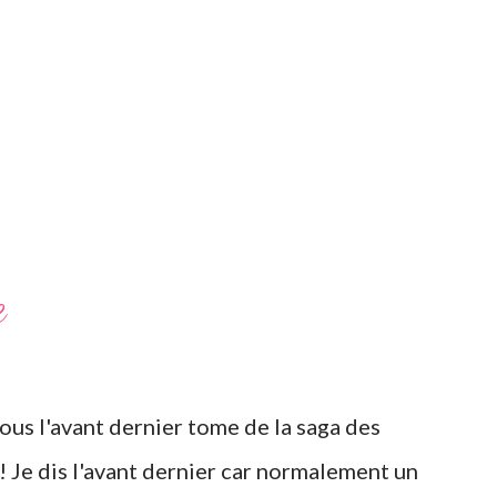
e
ous l'avant dernier tome de la saga des
! Je dis l'avant dernier car normalement un