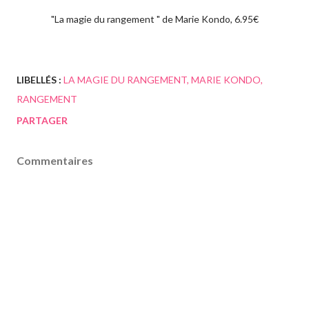
"La magie du rangement " de Marie Kondo, 6.95€
LIBELLÉS :
LA MAGIE DU RANGEMENT
MARIE KONDO
RANGEMENT
PARTAGER
Commentaires