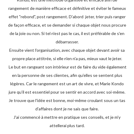
rangement de manière efficace et définitive et éviter le fameux
effet "rebond", post rangement. D'abord jeter, trier puis ranger
de façon efficace, et se demander si chaque objet nous procure
de la joie ou non. Si tel n'est pas le cas, il est préférable de s'en
débarrasser.
Ensuite vient l'organisation, avec chaque objet devant avoir sa
propre place attitrée, si elle n'en n'a pas, mieux vaut le jeter.
Le but en rangeant son intérieur est de faire du vide également
en la personne de ses clientes, afin qu'elles se sentent plus
légères. Car le rangement est un art de vivre, et Marie Kondo
jure qu'il est essentiel pour se sentir en accord avec soi-même.
Je trouve que l'idée est bonne, moi-même croulant sous un tas
d'affaires dont je ne sais que faire.
J'ai commencé à mettre en pratique ses conseils, et je m'y
attellerai plus tard.