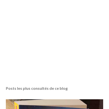
Posts les plus consultés de ce blog