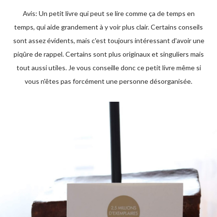
Avis: Un petit livre qui peut se lire comme ça de temps en
temps, qui aide grandement à y voir plus clair. Certains conseils
sont assez évidents, mais c'est toujours intéressant d'avoir une
piqûre de rappel. Certains sont plus originaux et singuliers mais
tout aussi utiles. Je vous conseille donc ce petit livre même si
vous n'êtes pas forcément une personne désorganisée.