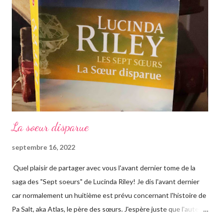
La soeur disparue
septembre 16, 2022
Quel plaisir de partager avec vous l'avant dernier tome de la
saga des "Sept soeurs" de Lucinda Riley! Je dis l'avant dernier
car normalement un huitième est prévu concernant l'histoire de
Pa Salt, aka Atlas, le père des sœurs. J'espère juste que l'auteur